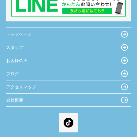
トップページ
スタッフ
お客様の声
ブログ
アクセスマップ
会社概要