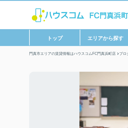
トップ
エリアから探す
門真市エリアの賃貸情報はハウスコムFC門真浜町店
ブロ