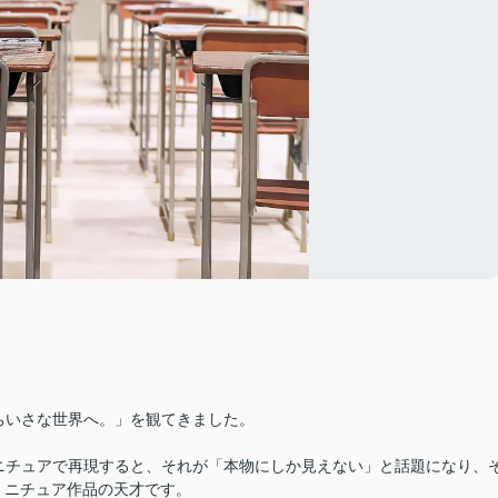
、ちいさな世界へ。」を観てきました。
ミニチュアで再現すると、それが「本物にしか見えない」と話題になり、
ミニチュア作品の天才です。