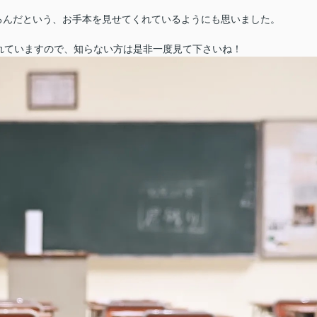
るんだという、お手本を見せてくれているようにも思いました。
も公開されていますので、知らない方は是非一度見て下さいね！