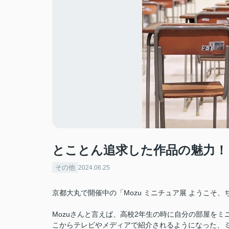
とことん追求した作品の魅力！
その他
2024.06.25
京都大丸で開催中の「Mozu ミニチュア展 ようこそ
Mozuさんと言えば、高校2年生の時に自分の部屋を
こからテレビやメディアで紹介されるようになった、