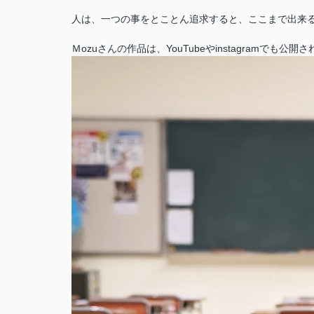
人は、一つの事をとことん追求すると、ここまで出来
Ｍozuさんの作品は、YouTubeやinstagramで