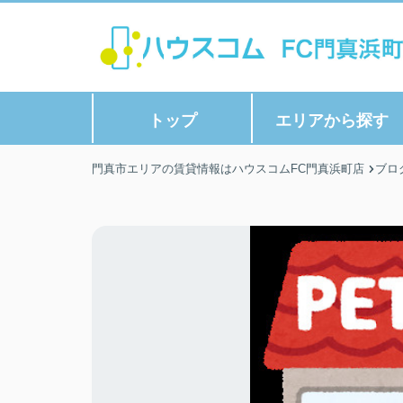
トップ
エリアから探す
門真市エリアの賃貸情報はハウスコムFC門真浜町店
ブロ