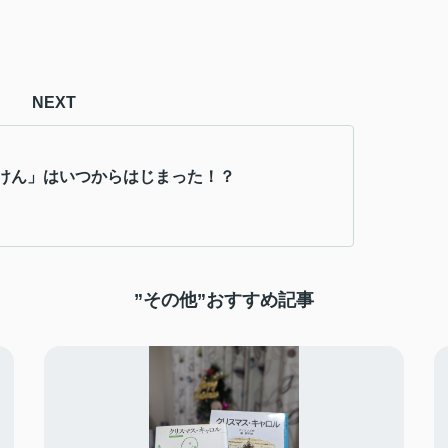
NEXT
けん」はいつからはじまった！？
”その他”おすすめ記事