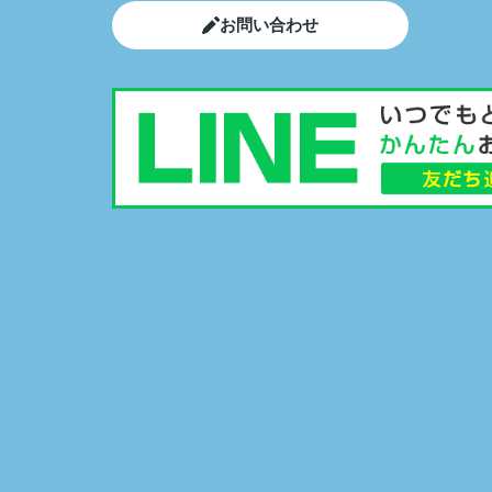
お問い合わせ