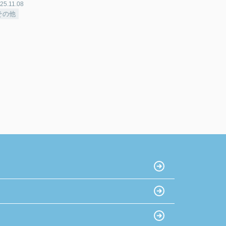
25.11.08
その他