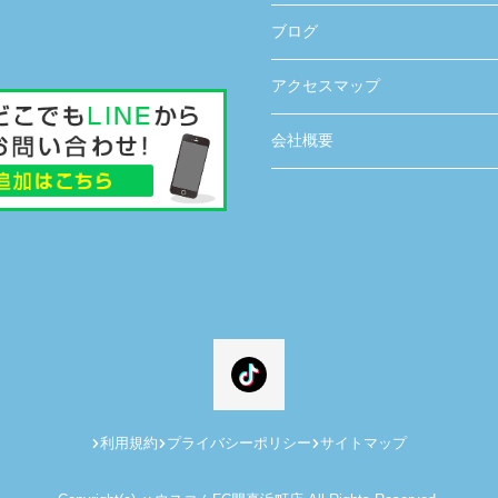
ブログ
アクセスマップ
会社概要
利用規約
プライバシーポリシー
サイトマップ