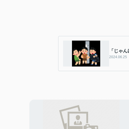
「じゃん
2024.06.25