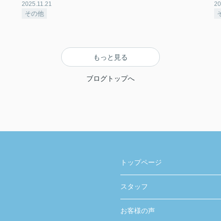
2025.11.21
20
その他
もっと見る
ブログトップへ
トップページ
スタッフ
お客様の声