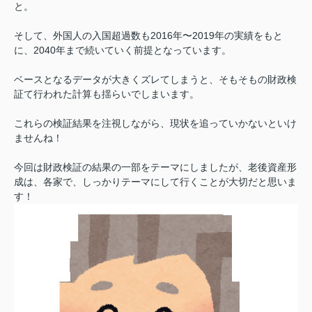
と。
そして、外国人の入国超過数も2016年〜2019年の実績をもと
に、2040年まで続いていく前提となっています。
ベースとなるデータが大きくズレてしまうと、そもそもの財政検
証て行われた計算も揺らいでしまいます。
これらの検証結果を注視しながら、現状を追っていかないといけ
ませんね！
今回は財政検証の結果の一部をテーマにしましたが、老後資産形
成は、各家で、しっかりテーマにして行くことが大切だと思いま
す！