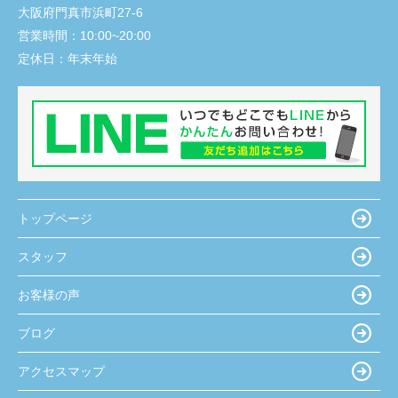
大阪府門真市浜町27-6
営業時間：
10:00~20:00
定休日：
年末年始
トップページ
スタッフ
お客様の声
ブログ
アクセスマップ