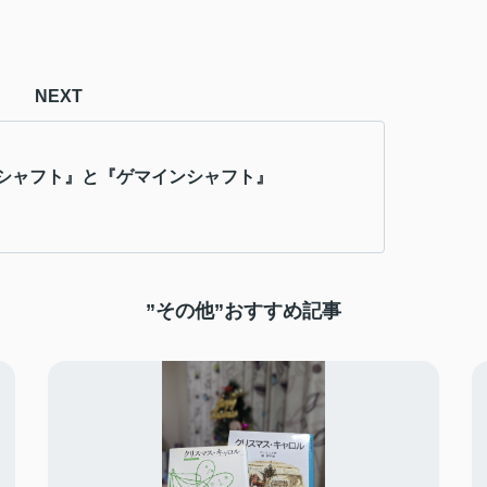
NEXT
シャフト』と『ゲマインシャフト』
”その他”おすすめ記事