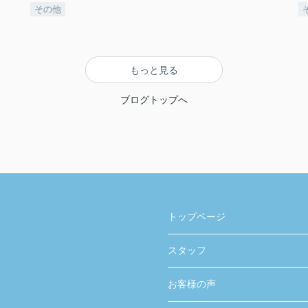
その他
もっと見る
ブログトップへ
トップページ
スタッフ
お客様の声