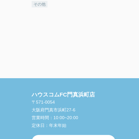
その他
ハウスコムFC門真浜町店
〒571-0054
大阪府門真市浜町27-6
営業時間：
10:00~20:00
定休日：
年末年始