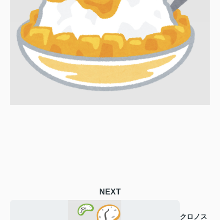
NEXT
クロノス