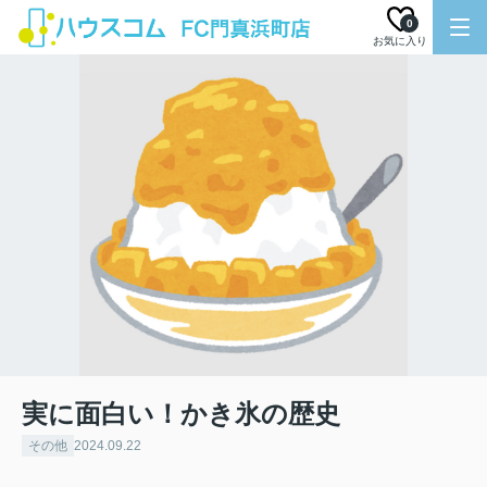
0
お気に入り
実に面白い！かき氷の歴史
その他
2024.09.22