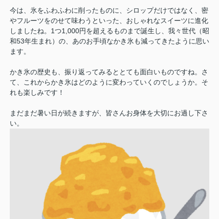
今は、氷をふわふわに削ったものに、シロップだけではなく、密
やフルーツをのせて味わうといった、おしゃれなスイーツに進化
しましたね。1つ1,000円を超えるものまで誕生し、我々世代（昭
和53年生まれ）の、あのお手頃なかき氷も減ってきたように思い
ます。
かき氷の歴史も、振り返ってみるととても面白いものですね。さ
て、これからかき氷はどのように変わっていくのでしょうか。そ
れも楽しみです！
まだまだ暑い日が続きますが、皆さんお身体を大切にお過し下さ
い。