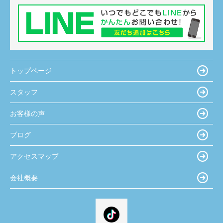
トップページ
スタッフ
お客様の声
ブログ
アクセスマップ
会社概要