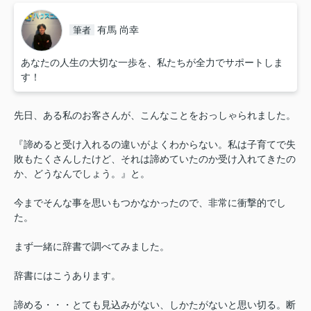
有馬 尚幸
筆者
あなたの人生の大切な一歩を、私たちが全力でサポートしま
す！
先日、ある私のお客さんが、こんなことをおっしゃられました。
『諦めると受け入れるの違いがよくわからない。私は子育てで失
敗もたくさんしたけど、それは諦めていたのか受け入れてきたの
か、どうなんでしょう。』と。
今までそんな事を思いもつかなかったので、非常に衝撃的でし
た。
まず一緒に辞書で調べてみました。
辞書にはこうあります。
諦める・・・とても見込みがない、しかたがないと思い切る。断