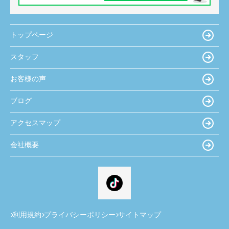
トップページ
スタッフ
お客様の声
ブログ
アクセスマップ
会社概要
利用規約
プライバシーポリシー
サイトマップ