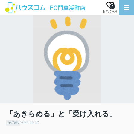
0
お気に入り
「あきらめる」と「受け入れる」
その他
2024.09.22