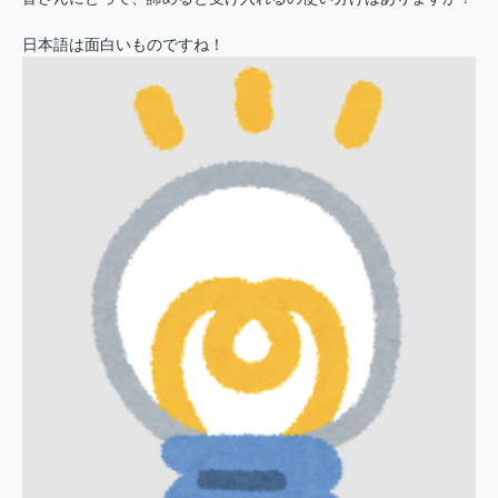
日本語は面白いものですね！