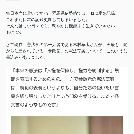
毎日本当に暑いですね！群馬県伊勢崎では、41.8度を記録。
これまた日本の記録更新してしまいました。
そんな厳しい日々でも、靭やかに機嫌よく生きていきたい
ものです
さて現在、憲法学の第一人者である木村草太さんが、今最も世間
から注目されている「参政党」の憲法草案について、このような
書込みがありました。