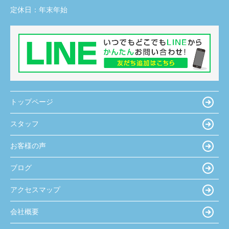
定休日：
年末年始
トップページ
スタッフ
お客様の声
ブログ
アクセスマップ
会社概要