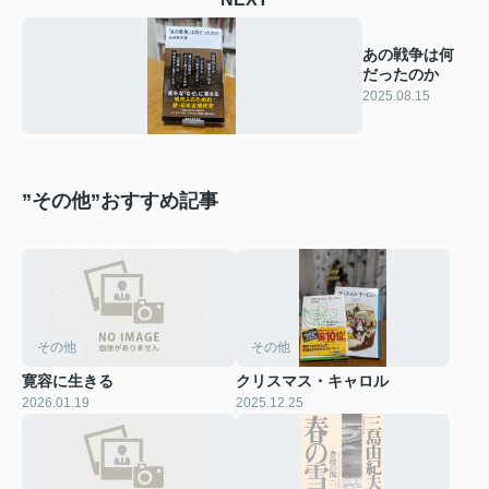
あの戦争は何
だったのか
2025.08.15
”その他”おすすめ記事
その他
その他
寛容に生きる
クリスマス・キャロル
2026.01.19
2025.12.25