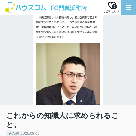
0
お気に入り
これからの知識人に求められるこ
と。
その他
2025.08.05