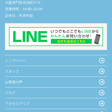
大阪府門真市浜町27-6
営業時間：
10:00~20:00
定休日：
年末年始
トップページ
スタッフ
お客様の声
ブログ
アクセスマップ