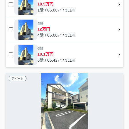
10.9万円
1階 / 65.00㎡ / 3LDK
4階
12万円
4階 / 65.00㎡ / 3LDK
6階
10.1万円
6階 / 65.42㎡ / 3LDK
アパート