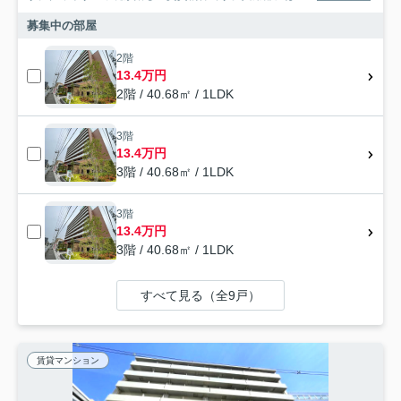
募集中の部屋
2階
13.4万円
2階 / 40.68㎡ / 1LDK
3階
13.4万円
3階 / 40.68㎡ / 1LDK
3階
13.4万円
3階 / 40.68㎡ / 1LDK
すべて見る（全9戸）
賃貸マンション