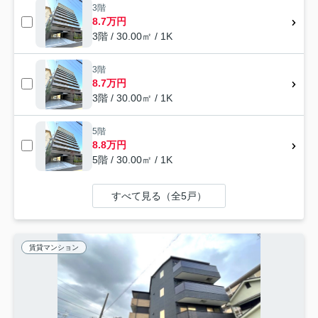
3階
8.7万円
3階 / 30.00㎡ / 1K
3階
8.7万円
3階 / 30.00㎡ / 1K
5階
8.8万円
5階 / 30.00㎡ / 1K
すべて見る（全5戸）
賃貸マンション